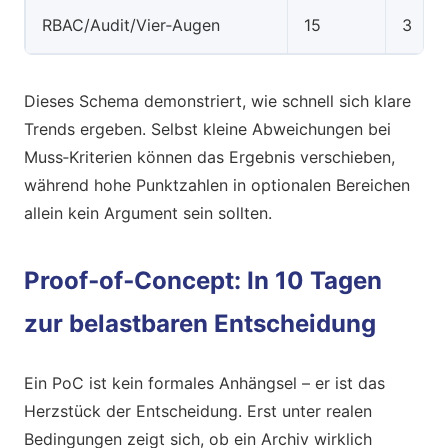
RBAC/Audit/Vier‑Augen
15
3
Dieses Schema demonstriert, wie schnell sich klare
Trends ergeben. Selbst kleine Abweichungen bei
Muss‑Kriterien können das Ergebnis verschieben,
während hohe Punktzahlen in optionalen Bereichen
allein kein Argument sein sollten.
Proof‑of‑Concept: In 10 Tagen
zur belastbaren Entscheidung
Ein PoC ist kein formales Anhängsel – er ist das
Herzstück der Entscheidung. Erst unter realen
Bedingungen zeigt sich, ob ein Archiv wirklich