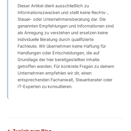
Dieser Artikel dient ausschließlich zu
Informationszwecken und stellt keine Rechts-,
Steuer- oder Unternehmensberatung dar. Die
genannten Empfehlungen und Informationen sind
als Anregung zu verstehen und ersetzen keine
individuelle Beratung durch qualifizierte
Fachleute. Wir übernehmen keine Haftung für
Handlungen oder Entscheidungen, die auf
Grundlage der hier bereitgestellten Inhalte
getroffen werden. Für konkrete Fragen zu deinem
Unternehmen empfehlen wir dir, einen
entsprechenden Fachanwalt, Steuerberater oder
IT-Experten zu konsultieren.