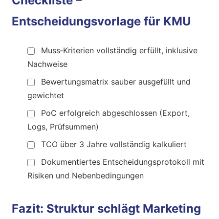
Checkliste –
Entscheidungsvorlage für KMU
Muss‑Kriterien vollständig erfüllt, inklusive
Nachweise
Bewertungsmatrix sauber ausgefüllt und
gewichtet
PoC erfolgreich abgeschlossen (Export,
Logs, Prüfsummen)
TCO über 3 Jahre vollständig kalkuliert
Dokumentiertes Entscheidungsprotokoll mit
Risiken und Nebenbedingungen
Fazit: Struktur schlägt Marketing