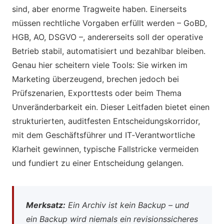
sind, aber enorme Tragweite haben. Einerseits
müssen rechtliche Vorgaben erfüllt werden – GoBD,
HGB, AO, DSGVO –, andererseits soll der operative
Betrieb stabil, automatisiert und bezahlbar bleiben.
Genau hier scheitern viele Tools: Sie wirken im
Marketing überzeugend, brechen jedoch bei
Prüfszenarien, Exporttests oder beim Thema
Unveränderbarkeit ein. Dieser Leitfaden bietet einen
strukturierten, auditfesten Entscheidungskorridor,
mit dem Geschäftsführer und IT‑Verantwortliche
Klarheit gewinnen, typische Fallstricke vermeiden
und fundiert zu einer Entscheidung gelangen.
Merksatz:
Ein Archiv ist kein Backup – und
ein Backup wird niemals ein revisionssicheres