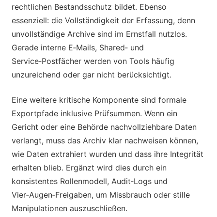
rechtlichen Bestandsschutz bildet. Ebenso
essenziell: die Vollständigkeit der Erfassung, denn
unvollständige Archive sind im Ernstfall nutzlos.
Gerade interne E‑Mails, Shared‑ und
Service‑Postfächer werden von Tools häufig
unzureichend oder gar nicht berücksichtigt.
Eine weitere kritische Komponente sind formale
Exportpfade inklusive Prüfsummen. Wenn ein
Gericht oder eine Behörde nachvollziehbare Daten
verlangt, muss das Archiv klar nachweisen können,
wie Daten extrahiert wurden und dass ihre Integrität
erhalten blieb. Ergänzt wird dies durch ein
konsistentes Rollenmodell, Audit‑Logs und
Vier‑Augen‑Freigaben, um Missbrauch oder stille
Manipulationen auszuschließen.