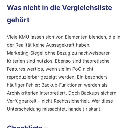
Was nicht in die Vergleichsliste
gehört
Viele KMU lassen sich von Elementen blenden, die in
der Realität keine Aussagekraft haben.
Marketing‑Siegel ohne Bezug zu nachweisbaren
Kriterien sind nutzlos. Ebenso sind theoretische
Features wertlos, wenn sie im PoC nicht
reproduzierbar gezeigt werden. Ein besonders
häufiger Fehler: Backup‑Funktionen werden als
Archivkriterien interpretiert. Doch Backups sichern
Verfügbarkeit – nicht Rechtssicherheit. Wer diese
Unterscheidung missachtet, handelt riskant.