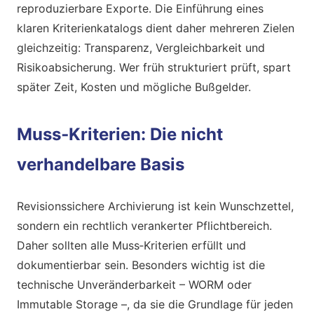
reproduzierbare Exporte. Die Einführung eines
klaren Kriterienkatalogs dient daher mehreren Zielen
gleichzeitig: Transparenz, Vergleichbarkeit und
Risikoabsicherung. Wer früh strukturiert prüft, spart
später Zeit, Kosten und mögliche Bußgelder.
Muss‑Kriterien: Die nicht
verhandelbare Basis
Revisionssichere Archivierung ist kein Wunschzettel,
sondern ein rechtlich verankerter Pflichtbereich.
Daher sollten alle Muss‑Kriterien erfüllt und
dokumentierbar sein. Besonders wichtig ist die
technische Unveränderbarkeit – WORM oder
Immutable Storage –, da sie die Grundlage für jeden