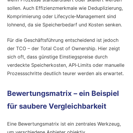
sollen. Auch Effizienzmerkmale wie Deduplizierung,
Komprimierung oder Lifecycle‑Management sind
lohnend, da sie Speicherbedarf und Kosten senken.
Für die Geschäftsführung entscheidend ist jedoch
der TCO – der Total Cost of Ownership. Hier zeigt
sich oft, dass günstige Einstiegspreise durch
verdeckte Speicherkosten, API‑Limits oder manuelle
Prozessschritte deutlich teurer werden als erwartet.
Bewertungsmatrix – ein Beispiel
für saubere Vergleichbarkeit
Eine Bewertungsmatrix ist ein zentrales Werkzeug,
um verschiedene Anbieter objektiv