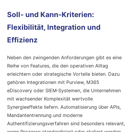
Soll‑ und Kann‑Kriterien:
Flexibilität, Integration und
Effizienz
Neben den zwingenden Anforderungen gibt es eine
Reihe von Features, die den operativen Alltag
erleichtern oder strategische Vorteile bieten. Dazu
gehören Integrationen mit Purview, M365
eDiscovery oder SIEM‑Systemen, die Unternehmen
mit wachsender Komplexität wertvolle
Synergieeffekte liefern. Automatisierung über APIs,
Mandantentrennung und moderne
Authentifizierungsverfahren sind besonders relevant,
wenn Prozesse standardisiert oder skaliert werden