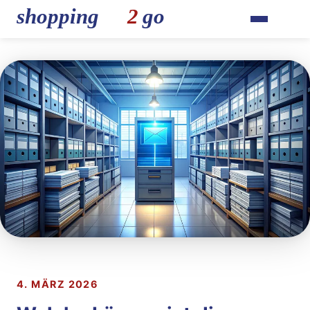
Illustration eines digitalen Archivs mit gesicherten E-Mail-
4. MÄRZ 2026