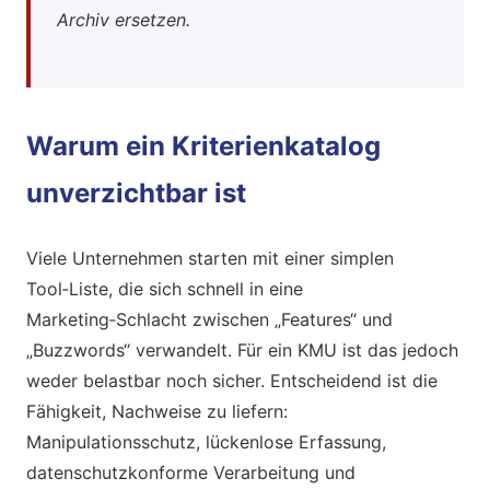
Archiv ersetzen.
Warum ein Kriterienkatalog
unverzichtbar ist
Viele Unternehmen starten mit einer simplen
Tool‑Liste, die sich schnell in eine
Marketing‑Schlacht zwischen „Features“ und
„Buzzwords“ verwandelt. Für ein KMU ist das jedoch
weder belastbar noch sicher. Entscheidend ist die
Fähigkeit, Nachweise zu liefern:
Manipulationsschutz, lückenlose Erfassung,
datenschutzkonforme Verarbeitung und