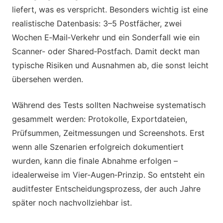
liefert, was es verspricht. Besonders wichtig ist eine
realistische Datenbasis: 3–5 Postfächer, zwei
Wochen E‑Mail‑Verkehr und ein Sonderfall wie ein
Scanner- oder Shared‑Postfach. Damit deckt man
typische Risiken und Ausnahmen ab, die sonst leicht
übersehen werden.
Während des Tests sollten Nachweise systematisch
gesammelt werden: Protokolle, Exportdateien,
Prüfsummen, Zeitmessungen und Screenshots. Erst
wenn alle Szenarien erfolgreich dokumentiert
wurden, kann die finale Abnahme erfolgen –
idealerweise im Vier‑Augen‑Prinzip. So entsteht ein
auditfester Entscheidungsprozess, der auch Jahre
später noch nachvollziehbar ist.