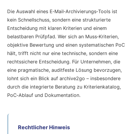
Die Auswahl eines E‑Mail‑Archivierungs‑Tools ist
kein Schnellschuss, sondern eine strukturierte
Entscheidung mit klaren Kriterien und einem
belastbaren Prüfpfad. Wer sich an Muss‑Kriterien,
objektive Bewertung und einen systematischen PoC
hält, trifft nicht nur eine technische, sondern eine
rechtssichere Entscheidung. Für Unternehmen, die
eine pragmatische, auditfeste Lösung bevorzugen,
lohnt sich ein Blick auf archive2go – insbesondere
durch die integrierte Beratung zu Kriterienkatalog,
PoC‑Ablauf und Dokumentation.
Rechtlicher Hinweis